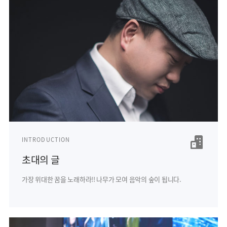
INTRODUCTION
초대의 글
가장 위대한 꿈을 노래하라!!
나무가 모여 음악의 숲이 됩니다.