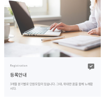
Registration
등록안내
3개월 분기별로 단원모집이 있습니다.
그대, 위대한 꿈을 함께 노래합
시다.