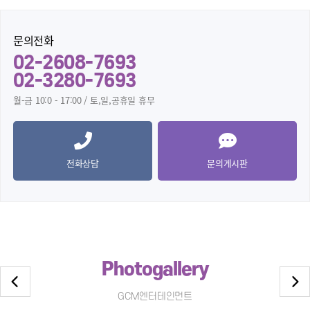
문의전화
02-2608-7693
02-3280-7693
월-금 10:0 - 17:00 / 토,일,공휴일 휴무
전화상담
문의게시판
Photogallery
GCM엔터테인먼트