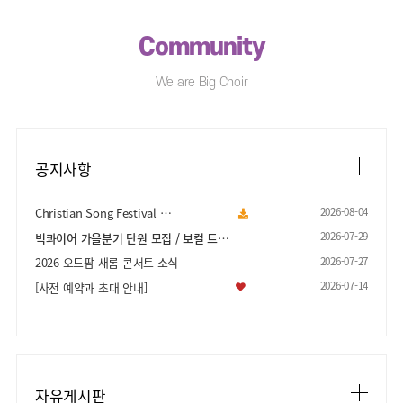
Community
We are Big Choir
공지사항
2026-08-04
Christian Song Festival …
2026-07-29
빅콰이어 가을분기 단원 모집 / 보컬 트레이…
2026-07-27
2026 오드팜 새롬 콘서트 소식
2026-07-14
[사전 예약과 초대 안내]
자유게시판